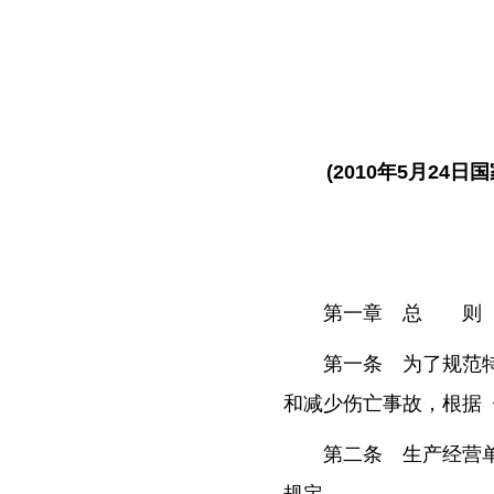
(2010年5月24
第一章 总 则
第一条 为了规范
和减少伤亡事故，根据
第二条 生产经营