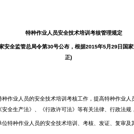
特种作业人员安全技术培训考核管理规定
日国家安全监管总局令第30号公布，根据2015年5月29日
正)
特种作业人员的安全技术培训考核工作，提高特种作业人
《安全生产法》、《行政许可法》等有关法律、行政法规
单位特种作业人员的安全技术培训、考核、发证、复审及