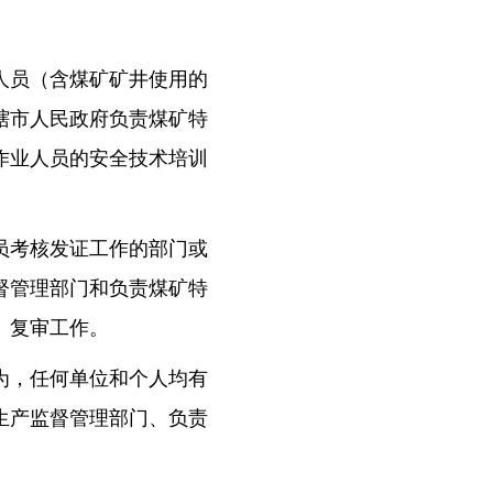
人员（含煤矿矿井使用的
辖市人民政府负责煤矿特
作业人员的安全技术培训
员考核发证工作的部门或
督管理部门和负责煤矿特
、复审工作。
为，任何单位和个人均有
生产监督管理部门、负责