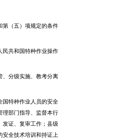
和第（五）项规定的条件
人民共和国特种作业操作
管、分级实施、教考分离
全国特种作业人员的安全
管理部门指导、监督本行
、发证、复审工作；县级
的安全技术培训和持证上