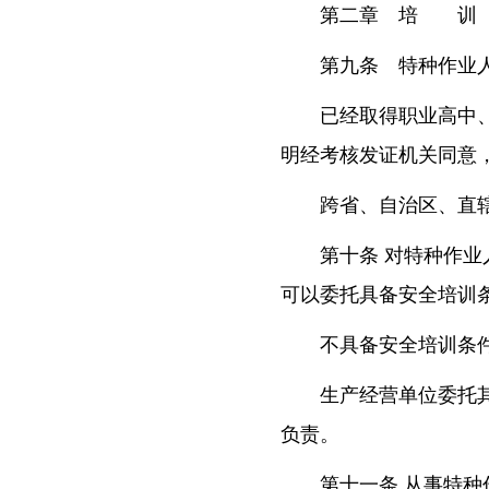
第二章 培 训
第九条 特种作业
已经取得职业高中
明经考核发证机关同意
跨省、自治区、直
第十条 对特种作
可以委托具备安全培训
不具备安全培训条
生产经营单位委托
负责。
第十一条 从事特