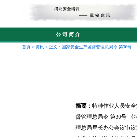
公司简介
首页
>
资讯
> 正文：国家安全生产监督管理总局令 第30号
摘要：
特种作业人员安全
督管理总局令 第30号 
理总局局长办公会议审议通