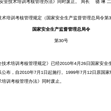
安全技术培训考核管理办法》同时废止。 局长 骆 琳 二
技术培训考核管理规定（国家安全生产监督管理总局令第3
国家安全生产监督管理总局令
第30号
技术培训考核管理规定》已经2010年4月26日国家安
公布，自2010年7月1日起施行。1999年7月12日原国
术培训考核管理办法》同时废止。