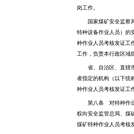
岗工作。
国家煤矿安全监察
特种设备作业人员）的
种作业人员考核发证工
工作，负责本行政区域
省、自治区、直辖
者指定的机构（以下统
种作业人员考核发证工
第八条 对特种作
权向安全监管总局、煤
煤矿特种作业人员考核