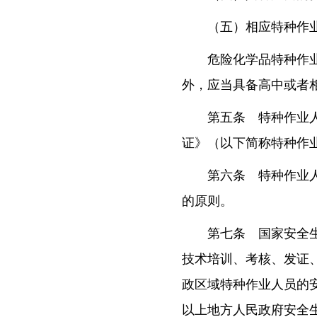
（五）相应特种作
危险化学品特种作
外，应当具备高中或者
第五条 特种作业
证》（以下简称特种作
第六条 特种作业
的原则。
第七条 国家安全
技术培训、考核、发证
政区域特种作业人员的
以上地方人民政府安全