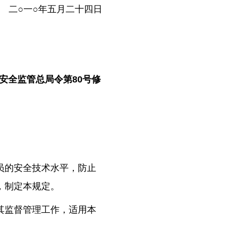
二○一○年五月二十四日
国家安全监管总局令第80号修
员的安全技术水平，防止
，制定本规定。
其监督管理工作，适用本