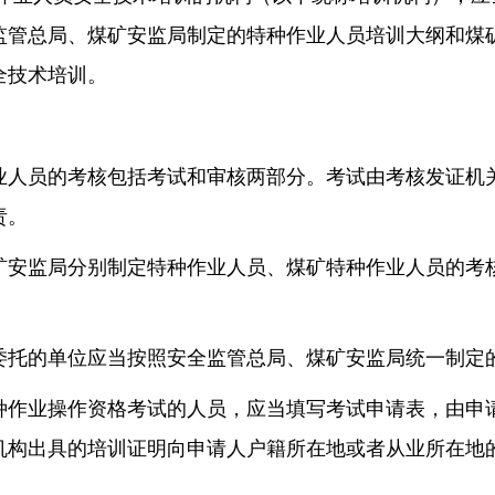
监管总局、煤矿安监局制定的特种作业人员培训大纲和煤
全技术培训。
业人员的考核包括考试和审核两部分。考试由考核发证机
责。
矿安监局分别制定特种作业人员、煤矿特种作业人员的考
委托的单位应当按照安全监管总局、煤矿安监局统一制定
种作业操作资格考试的人员，应当填写考试申请表，由申
机构出具的培训证明向申请人户籍所在地或者从业所在地