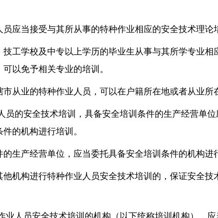
人员应当接受与其所从事的特种作业相应的安全技术理论
、技工学校及中专以上学历的毕业生从事与其所学专业相
，可以免予相关专业的培训。
辖市从业的特种作业人员，可以在户籍所在地或者从业所
业人员的安全技术培训，具备安全培训条件的生产经营单位
条件的机构进行培训。
件的生产经营单位，应当委托具备安全培训条件的机构进
其他机构进行特种作业人员安全技术培训的，保证安全技
种作业人员安全技术培训的机构（以下统称培训机构），应