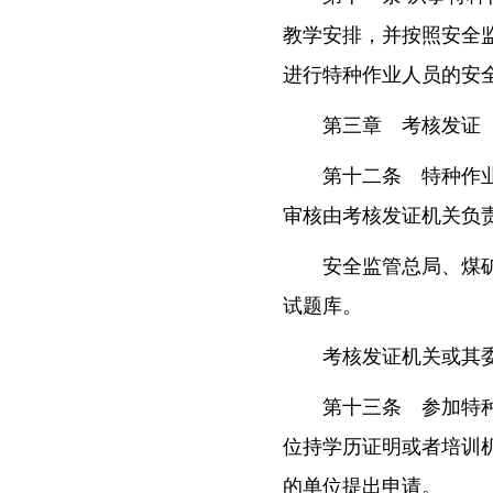
教学安排，并按照安全
进行特种作业人员的安
第三章 考核发证
第十二条 特种作
审核由考核发证机关负
安全监管总局、煤
试题库。
考核发证机关或其
第十三条 参加特
位持学历证明或者培训
的单位提出申请。