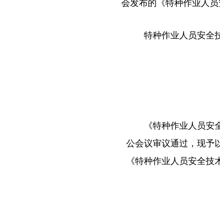
会发布的《特种作业人员
特种作业人员安全
《特种作业人员安全
公会议审议通过，现予以
《特种作业人员安全技