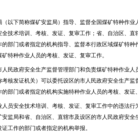
局（以下简称煤矿安监局）指导、监督全国煤矿特种作业
安全技术培训、考核、发证、复审工作；省、自治区、直
作的部门或者指定的机构指导、监督本行政区域煤矿特种
煤矿特种作业人员的考核、发证、复审工作。
市人民政府安全生产监督管理部门和负责煤矿特种作业人
称考核发证机关）可以委托设区的市人民政府安全生产监
作的部门或者指定的机构实施特种作业人员的考核、发证
业人员安全技术培训、考核、发证、复审工作中的违法行
矿安监局和省、自治区、直辖市及设区的市人民政府安全
发证工作的部门或者指定的机构举报。