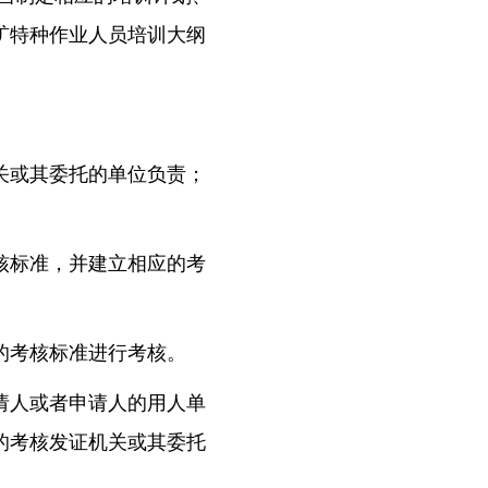
矿特种作业人员培训大纲
关或其委托的单位负责；
核标准，并建立相应的考
的考核标准进行考核。
请人或者申请人的用人单
的考核发证机关或其委托