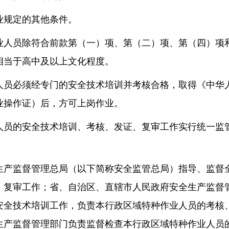
业规定的其他条件。
业人员除符合前款第（一）项、第（二）项、第（四）项
相当于高中及以上文化程度。
人员必须经专门的安全技术培训并考核合格，取得《中华
业操作证）后，方可上岗作业。
人员的安全技术培训、考核、发证、复审工作实行统一监
生产监督管理总局（以下简称安全监管总局）指导、监督
、复审工作；省、自治区、直辖市人民政府安全生产监督
安全技术培训工作，负责本行政区域特种作业人员的考核
生产监督管理部门负责监督检查本行政区域特种作业人员