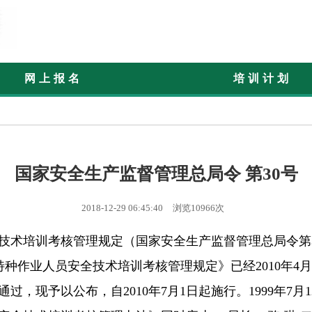
网上报名
培训计划
国家安全生产监督管理总局令 第30号
2018-12-29 06:45:40
浏览10966次
技术培训考核管理规定（国家安全生产监督管理总局令第3
《特种作业人员安全技术培训考核管理规定》已经2010年4
过，现予以公布，自2010年7月1日起施行。1999年7月