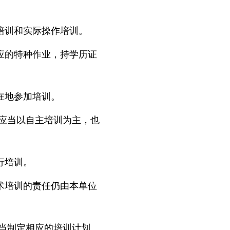
培训和实际操作培训。
应的特种作业，持学历证
在地参加培训。
应当以自主培训为主，也
行培训。
术培训的责任仍由本单位
当制定相应的培训计划、